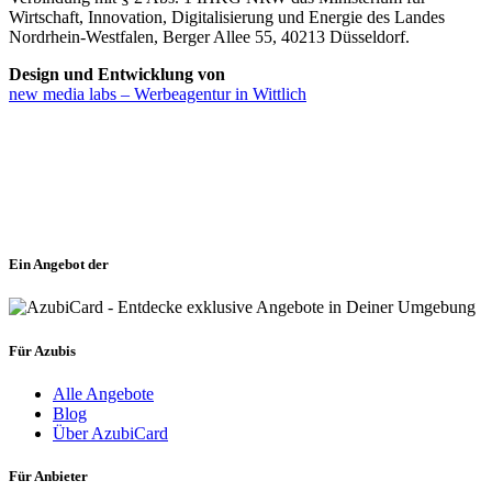
Wirtschaft, Innovation, Digitalisierung und Energie des Landes
Nordrhein-Westfalen, Berger Allee 55, 40213 Düsseldorf.
Design und Entwicklung von
new media labs – Werbeagentur in Wittlich
Ein Angebot der
Für Azubis
Alle Angebote
Blog
Über AzubiCard
Für Anbieter