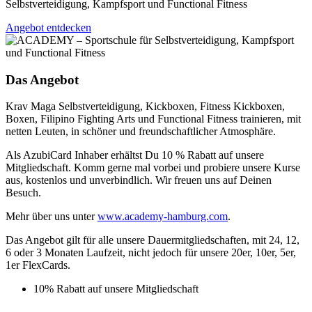
Selbstverteidigung, Kampfsport und Functional Fitness
Angebot entdecken
Das Angebot
Krav Maga Selbstverteidigung, Kickboxen, Fitness Kickboxen,
Boxen, Filipino Fighting Arts und Functional Fitness trainieren, mit
netten Leuten, in schöner und freundschaftlicher Atmosphäre.
Als AzubiCard Inhaber erhältst Du 10 % Rabatt auf unsere
Mitgliedschaft. Komm gerne mal vorbei und probiere unsere Kurse
aus, kostenlos und unverbindlich. Wir freuen uns auf Deinen
Besuch.
Mehr über uns unter
www.academy-hamburg.com
.
Das Angebot gilt für alle unsere Dauermitgliedschaften, mit 24, 12,
6 oder 3 Monaten Laufzeit, nicht jedoch für unsere 20er, 10er, 5er,
1er FlexCards.
10% Rabatt auf unsere Mitgliedschaft