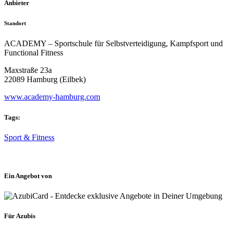
Anbieter
Standort
ACADEMY – Sportschule für Selbstverteidigung, Kampfsport und
Functional Fitness
Maxstraße 23a
22089 Hamburg (Eilbek)
www.academy-hamburg.com
Tags:
Sport & Fitness
Ein Angebot von
Für Azubis