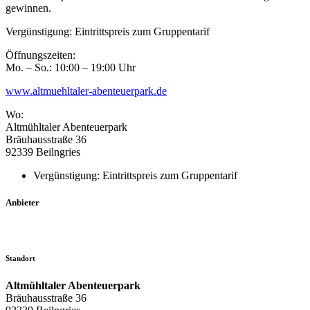
gewinnen.
Vergünstigung: Eintrittspreis zum Gruppentarif
Öffnungszeiten:
Mo. – So.: 10:00 – 19:00 Uhr
www.altmuehltaler-abenteuerpark.de
Wo:
Altmühltaler Abenteuerpark
Bräuhausstraße 36
92339 Beilngries
Vergünstigung: Eintrittspreis zum Gruppentarif
Anbieter
Standort
Altmühltaler Abenteuerpark
Bräuhausstraße 36