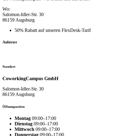
Wo:
Salomon-Idler-Str. 30
86159 Augsburg
50% Rabatt auf unseren FlexDesk-Tarif
Anbieter
Standort
CoworkingCampus GmbH
Salomon-Idler-Str. 30
86159 Augsburg
Öffnungszeiten
Montag
09:00–17:00
Dienstag
09:00–17:00
Mittwoch
09:00–17:00
Donnerstag
09:00–17:00