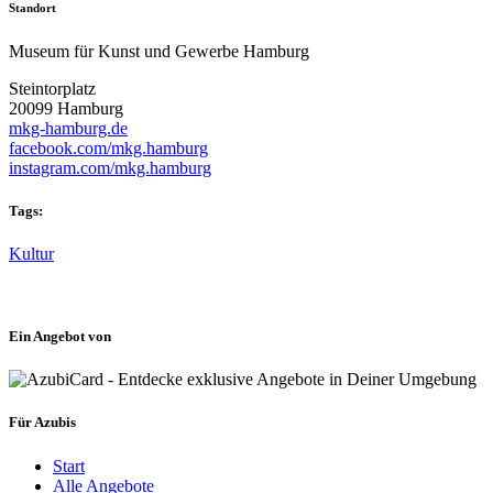
Standort
Museum für Kunst und Gewerbe Hamburg
Steintorplatz
20099 Hamburg
mkg-hamburg.de
facebook.com/mkg.hamburg
instagram.com/mkg.hamburg
Tags:
Kultur
Ein Angebot von
Für Azubis
Start
Alle Angebote