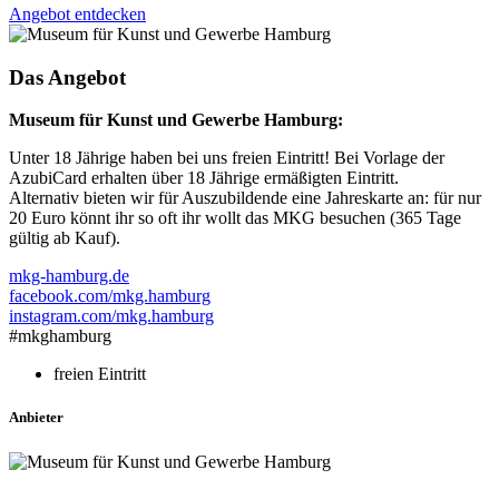
Angebot entdecken
Das Angebot
Museum für Kunst und Gewerbe Hamburg:
Unter 18 Jährige haben bei uns freien Eintritt! Bei Vorlage der
AzubiCard erhalten über 18 Jährige ermäßigten Eintritt.
Alternativ bieten wir für Auszubildende eine Jahreskarte an: für nur
20 Euro könnt ihr so oft ihr wollt das MKG besuchen (365 Tage
gültig ab Kauf).
mkg-hamburg.de
facebook.com/mkg.hamburg
instagram.com/mkg.hamburg
#mkghamburg
freien Eintritt
Anbieter