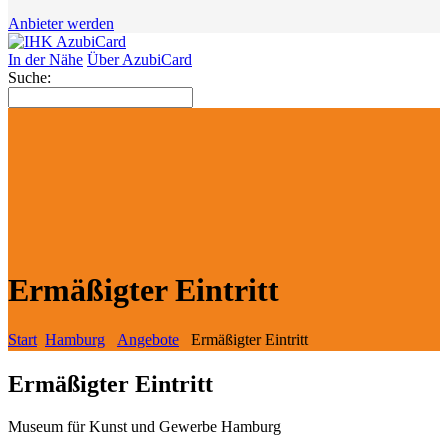
Anbieter werden
In der Nähe
Über AzubiCard
Suche:
Ermäßigter Eintritt
Start
Hamburg
Angebote
Ermäßigter Eintritt
Ermäßigter Eintritt
Museum für Kunst und Gewerbe Hamburg