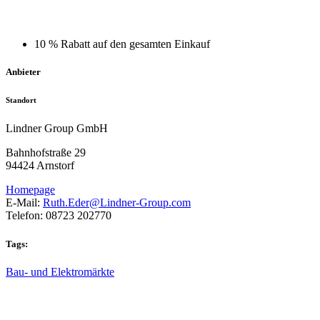
10 % Rabatt auf den gesamten Einkauf
Anbieter
Standort
Lindner Group GmbH
Bahnhofstraße 29
94424 Arnstorf
Homepage
E-Mail:
Ruth.Eder@Lindner-Group.com
Telefon: 08723 202770
Tags:
Bau- und Elektromärkte