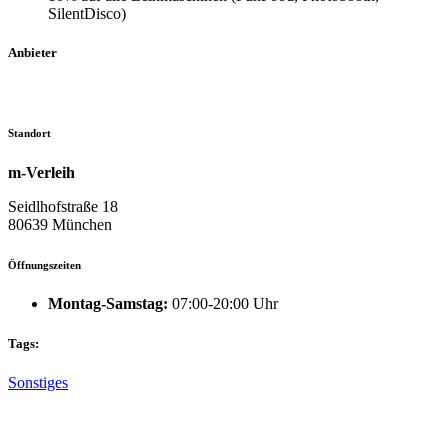
SilentDisco)
Anbieter
Standort
m-Verleih
Seidlhofstraße 18
80639 München
Öffnungszeiten
Montag-Samstag:
07:00-20:00 Uhr
Tags:
Sonstiges