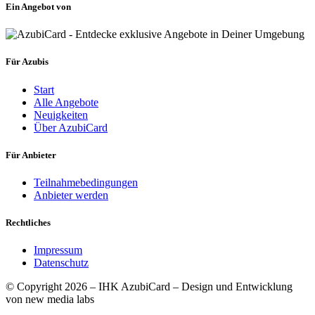
Ein Angebot von
Für Azubis
Start
Alle Angebote
Neuigkeiten
Über AzubiCard
Für Anbieter
Teilnahmebedingungen
Anbieter werden
Rechtliches
Impressum
Datenschutz
© Copyright 2026 – IHK AzubiCard – Design und Entwicklung
von new media labs