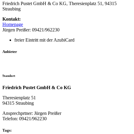
Friedrich Pustet GmbH & Co KG, Theresienplatz 51, 94315
Straubing
Kontakt:
Homepage
Jürgen Preißer: 09421/962230
freier Eintritt mit der AzubiCard
Anbieter
Standort
Friedrich Pustet GmbH & Co KG
Theresienplatz 51
94315 Straubing
Ansprechprtner: Jürgen Preißer
Telefon: 09421/962230
Tags: