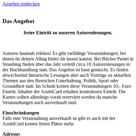
Angebot entdecken
Das Angebot
fr
eie
r Eintritt zu unseren Autorenlesungen.
Autoren hautnah erleben! Es gibt vielfältige Veranstaltungen, bei
denen du deinen Alltag hinter dir lassen kannst. Bei Bücher Pustet in
Straubing finden über das Jahr verteilt circa 10 Autorenlesungen in
der Buchhandlung statt. Das Angebot ist bunt gemischt. Es finden
abwechselnd literarische Lesungen aber auch Vorträge zu aktuellen
Themen aus den Bereichen Unterhaltung, Politik, Sport oder
Gesundheit statt. Im Schnitt kosten diese Veranstaltungen 10,- Euro
Eintritt. Inhaber der AzubiCard erhalten kostenlosen Eintritt. Die
Karten sollten allerdings vorab reserviert werden da manche
Veranstaltungen auch ausverkauft sind.
Einschränkungen
Falls eine Veranstaltung ausverkauft ist gibt es auch mit der
AzubiCard keinen freien Plätze mehr.
Adresse: