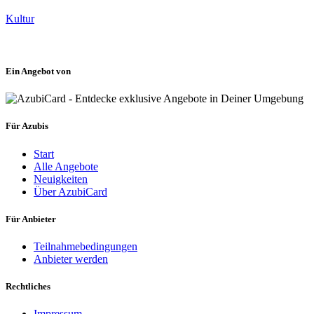
Kultur
Ein Angebot von
Für Azubis
Start
Alle Angebote
Neuigkeiten
Über AzubiCard
Für Anbieter
Teilnahmebedingungen
Anbieter werden
Rechtliches
Impressum