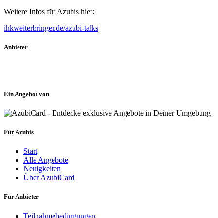
Weitere Infos für Azubis hier:
ihkweiterbringer.de/azubi-talks
Anbieter
Ein Angebot von
Für Azubis
Start
Alle Angebote
Neuigkeiten
Über AzubiCard
Für Anbieter
Teilnahmebedingungen