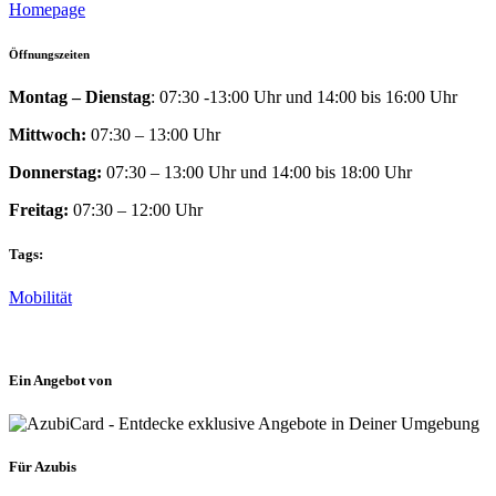
Homepage
Öffnungszeiten
Montag – Dienstag
: 07:30 -13:00 Uhr und 14:00 bis 16:00 Uhr
Mittwoch:
07:30 – 13:00 Uhr
Donnerstag:
07:30 – 13:00 Uhr und 14:00 bis 18:00 Uhr
Freitag:
07:30 – 12:00 Uhr
Tags:
Mobilität
Ein Angebot von
Für Azubis