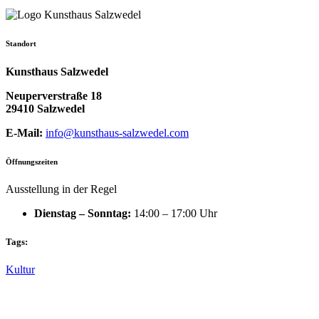
Standort
Kunsthaus Salzwedel
Neuperverstraße 18
29410 Salzwedel
E-Mail:
info@kunsthaus-salzwedel.com
Öffnungszeiten
Ausstellung in der Regel
Dienstag – Sonntag:
14:00 – 17:00 Uhr
Tags:
Kultur