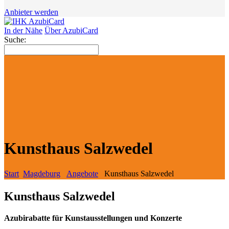
Anbieter werden
In der Nähe
Über AzubiCard
Suche:
Kunsthaus Salzwedel
Start
Magdeburg
Angebote
Kunsthaus Salzwedel
Kunsthaus Salzwedel
Azubirabatte für Kunstausstellungen und Konzerte