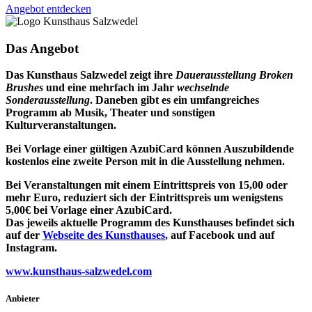
Angebot entdecken
Das Angebot
Das Kunsthaus Salzwedel zeigt ihre
Dauerausstellung Broken
Brushes
und eine mehrfach im Jahr
wechselnde
Sonderausstellung
. Daneben gibt es ein umfangreiches
Programm ab Musik, Theater und sonstigen
Kulturveranstaltungen.
Bei Vorlage einer gültigen AzubiCard können Auszubildende
kostenlos eine zweite Person mit in die Ausstellung nehmen.
Bei Veranstaltungen mit einem Eintrittspreis von 15,00 oder
mehr Euro, reduziert sich der Eintrittspreis um wenigstens
5,00€ bei Vorlage einer AzubiCard.
Das jeweils aktuelle Programm des Kunsthauses befindet sich
auf der
Webseite des Kunsthauses
, auf Facebook und auf
Instagram.
www.kunsthaus-salzwedel.com
Anbieter