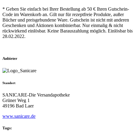
* Geben Sie einfach bei Ihrer Bestellung ab 50 € Ihren Gutschein-
Code im Warenkorb an. Gilt nur für rezeptfreie Produkte, außer
Bücher und preisgebundene Ware. Gutschein ist nicht mit anderen
Geschenken und Aktionen kombinierbar. Nur einmalig & nicht
rückwirkend einlösbar. Keine Barauszahlung möglich. Einlösbar bis
28.02.2022.
Anbieter
Standort
SANICARE-Die Versandapotheke
Grüner Weg 1
49196 Bad Laer
www.sanicare.de
Tags: