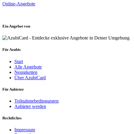
Online-Angebote
Ein Angebot von
Für Azubis
Start
Alle Angebote
Neuigkeiten
Über AzubiCard
Für Anbieter
Teilnahmebedingungen
Anbieter werden
Rechtliches
Impressum