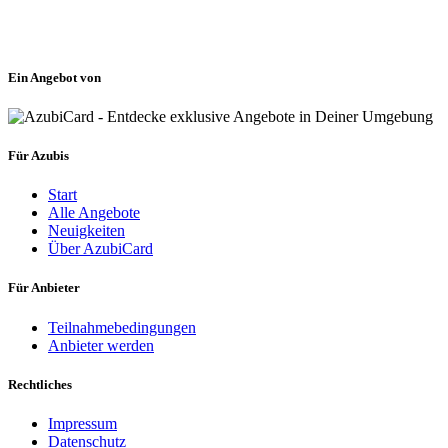
Ein Angebot von
Für Azubis
Start
Alle Angebote
Neuigkeiten
Über AzubiCard
Für Anbieter
Teilnahmebedingungen
Anbieter werden
Rechtliches
Impressum
Datenschutz