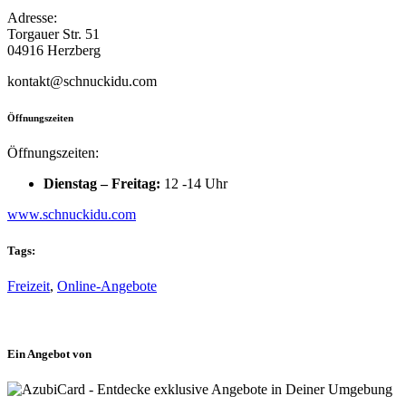
Adresse:
Torgauer Str. 51
04916 Herzberg
kontakt@schnuckidu.com
Öffnungszeiten
Öffnungszeiten:
Dienstag – Freitag:
12 -14 Uhr
www.schnuckidu.com
Tags:
Freizeit
,
Online-Angebote
Ein Angebot von