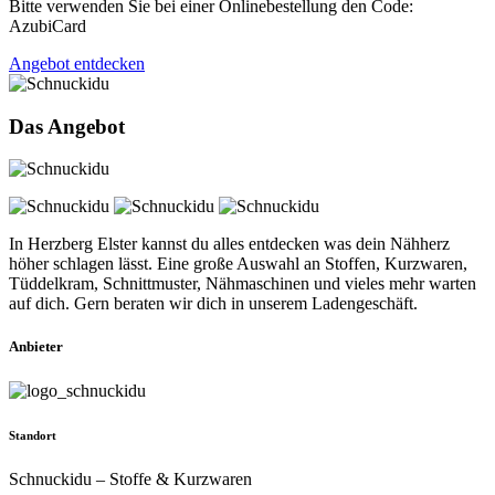
Bitte verwenden Sie bei einer Onlinebestellung den Code:
AzubiCard
Angebot entdecken
Das Angebot
In Herzberg Elster kannst du alles entdecken was dein Nähherz
höher schlagen lässt. Eine große Auswahl an Stoffen, Kurzwaren,
Tüddelkram, Schnittmuster, Nähmaschinen und vieles mehr warten
auf dich. Gern beraten wir dich in unserem Ladengeschäft.
Anbieter
Standort
Schnuckidu – Stoffe & Kurzwaren