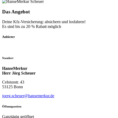
Das Angebot
Deine Kfz-Versicherung: absichern und losfahren!
Es sind bis zu 20 % Rabatt möglich
Anbieter
Standort
HanseMerkur
Herr Jörg Scheuer
Celsiusstr. 43
53125 Bonn
joerg.scheuer@hansemerkur.de
Öffnungszeiten
Ganztägig geöffnet