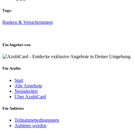
Tags:
Banken & Versicherungen
Ein Angebot von
Für Azubis
Start
Alle Angebote
Neuigkeiten
Über AzubiCard
Für Anbieter
Teilnahmebedingungen
Anbieter werden