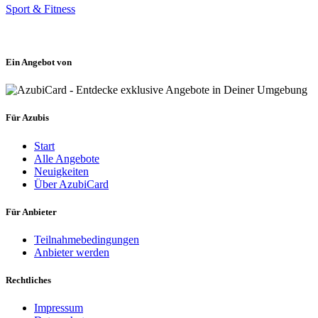
Sport & Fitness
Ein Angebot von
Für Azubis
Start
Alle Angebote
Neuigkeiten
Über AzubiCard
Für Anbieter
Teilnahmebedingungen
Anbieter werden
Rechtliches
Impressum