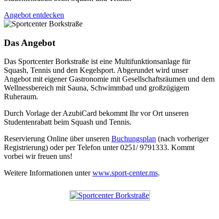
Angebot entdecken
Das Angebot
Das Sportcenter Borkstraße ist eine Multifunktionsanlage für
Squash, Tennis und den Kegelsport. Abgerundet wird unser
Angebot mit eigener Gastronomie mit Gesellschaftsräumen und dem
Wellnessbereich mit Sauna, Schwimmbad und großzügigem
Ruheraum.
Durch Vorlage der AzubiCard bekommt Ihr vor Ort unseren
Studentenrabatt beim Squash und Tennis.
Reservierung Online über unseren
Buchungsplan
(nach vorheriger
Registrierung) oder per Telefon unter 0251/ 9791333. Kommt
vorbei wir freuen uns!
Weitere Informationen unter
www.sport-center.ms
.