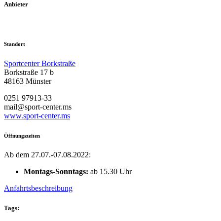
Anbieter
Standort
Sportcenter Borkstraße
Borkstraße 17 b
48163 Münster
0251 97913-33
mail@sport-center.ms
www.sport-center.ms
Öffnungszeiten
Ab dem 27.07.-07.08.2022:
Montags-Sonntags:
ab 15.30 Uhr
Anfahrtsbeschreibung
Tags: