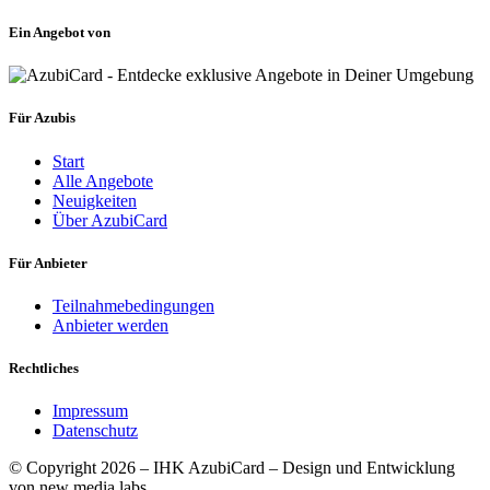
Ein Angebot von
Für Azubis
Start
Alle Angebote
Neuigkeiten
Über AzubiCard
Für Anbieter
Teilnahmebedingungen
Anbieter werden
Rechtliches
Impressum
Datenschutz
© Copyright 2026 – IHK AzubiCard – Design und Entwicklung
von new media labs