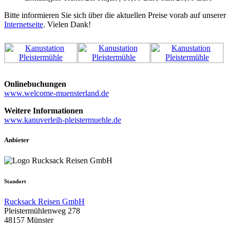
Bitte informieren Sie sich über die aktuellen Preise vorab auf unserer
Internetseite
. Vielen Dank!
Onlinebuchungen
www.welcome-muensterland.de
Weitere Informationen
www.kanuverleih-pleistermuehle.de
Anbieter
Standort
Rucksack Reisen GmbH
Pleistermühlenweg 278
48157 Münster