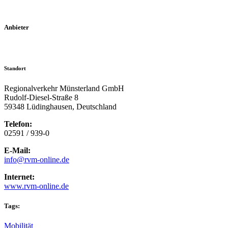
Anbieter
Standort
Regionalverkehr Münsterland GmbH
Rudolf-Diesel-Straße 8
59348 Lüdinghausen, Deutschland
Telefon:
02591 / 939-0
E-Mail:
info@rvm-online.de
Internet:
www.rvm-online.de
Tags:
Mobilität