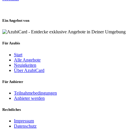
Ein Angebot von
Für Azubis
Start
Alle Angebote
Neuigkeiten
Über AzubiCard
Für Anbieter
Teilnahmebedingungen
Anbieter werden
Rechtliches
Impressum
Datenschutz