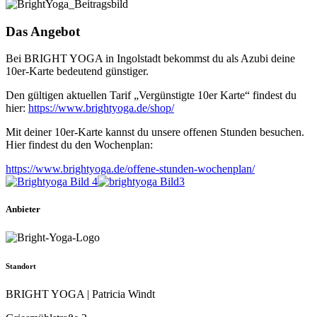
Das Angebot
Bei BRIGHT YOGA in Ingolstadt bekommst du als Azubi deine
10er-Karte bedeutend günstiger.
Den gültigen aktuellen Tarif „Vergünstigte 10er Karte“ findest du
hier:
https://www.brightyoga.de/shop/
Mit deiner 10er-Karte kannst du unsere offenen Stunden besuchen.
Hier findest du den Wochenplan:
https://www.brightyoga.de/offene-stunden-wochenplan/
Anbieter
Standort
BRIGHT YOGA | Patricia Windt