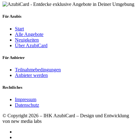
Für Azubis
Start
Alle Angebote
Neuigkeiten
Über AzubiCard
Für Anbieter
Teilnahmebedingungen
Anbieter werden
Rechtliches
Impressum
Datenschutz
© Copyright 2026 – IHK AzubiCard – Design und Entwicklung
von new media labs