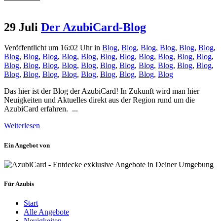
29 Juli
Der AzubiCard-Blog
Veröffentlicht um 16:02 Uhr
in
Blog
,
Blog
,
Blog
,
Blog
,
Blog
,
Blog
,
Blog
,
Blog
,
Blog
,
Blog
,
Blog
,
Blog
,
Blog
,
Blog
,
Blog
,
Blog
,
Blog
,
Blog
,
Blog
,
Blog
,
Blog
,
Blog
,
Blog
,
Blog
,
Blog
,
Blog
,
Blog
,
Blog
,
Blog
,
Blog
,
Blog
,
Blog
,
Blog
,
Blog
,
Blog
,
Blog
,
Blog
Das hier ist der Blog der AzubiCard! In Zukunft wird man hier
Neuigkeiten und Aktuelles direkt aus der Region rund um die
AzubiCard erfahren. ...
Weiterlesen
Ein Angebot von
Für Azubis
Start
Alle Angebote
Neuigkeiten