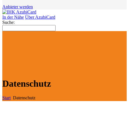
Anbieter werden
In der Nähe
Über AzubiCard
Suche:
Datenschutz
Start
Datenschutz