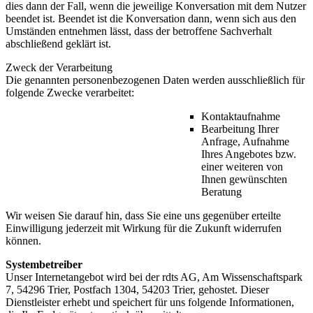
dies dann der Fall, wenn die jeweilige Konversation mit dem Nutzer
beendet ist. Beendet ist die Konversation dann, wenn sich aus den
Umständen entnehmen lässt, dass der betroffene Sachverhalt
abschließend geklärt ist.
Zweck der Verarbeitung
Die genannten personenbezogenen Daten werden ausschließlich für
folgende Zwecke verarbeitet:
Kontaktaufnahme
Bearbeitung Ihrer
Anfrage, Aufnahme
Ihres Angebotes bzw.
einer weiteren von
Ihnen gewünschten
Beratung
Wir weisen Sie darauf hin, dass Sie eine uns gegenüber erteilte
Einwilligung jederzeit mit Wirkung für die Zukunft widerrufen
können.
Systembetreiber
Unser Internetangebot wird bei der rdts AG, Am Wissenschaftspark
7, 54296 Trier, Postfach 1304, 54203 Trier, gehostet. Dieser
Dienstleister erhebt und speichert für uns folgende Informationen,