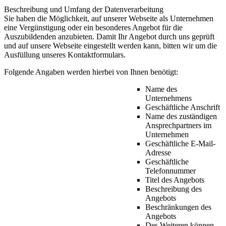
Beschreibung und Umfang der Datenverarbeitung
Sie haben die Möglichkeit, auf unserer Webseite als Unternehmen
eine Vergünstigung oder ein besonderes Angebot für die
Auszubildenden anzubieten. Damit Ihr Angebot durch uns geprüft
und auf unsere Webseite eingestellt werden kann, bitten wir um die
Ausfüllung unseres Kontaktformulars.
Folgende Angaben werden hierbei von Ihnen benötigt:
Name des
Unternehmens
Geschäftliche Anschrift
Name des zuständigen
Ansprechpartners im
Unternehmen
Geschäftliche E-Mail-
Adresse
Geschäftliche
Telefonnummer
Titel des Angebots
Beschreibung des
Angebots
Beschränkungen des
Angebots
Des Weiteren können