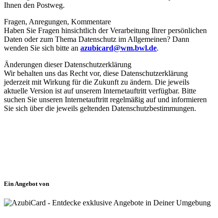
Ihnen den Postweg.
Fragen, Anregungen, Kommentare
Haben Sie Fragen hinsichtlich der Verarbeitung Ihrer persönlichen
Daten oder zum Thema Datenschutz im Allgemeinen? Dann
wenden Sie sich bitte an
azubicard@wm.bwl.de
.
Änderungen dieser Datenschutzerklärung
Wir behalten uns das Recht vor, diese Datenschutzerklärung
jederzeit mit Wirkung für die Zukunft zu ändern. Die jeweils
aktuelle Version ist auf unserem Internetauftritt verfügbar. Bitte
suchen Sie unseren Internetauftritt regelmäßig auf und informieren
Sie sich über die jeweils geltenden Datenschutzbestimmungen.
Ein Angebot von