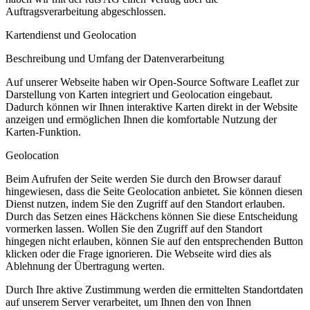
Auftragsverarbeitung abgeschlossen.
Kartendienst und Geolocation
Beschreibung und Umfang der Datenverarbeitung
Auf unserer Webseite haben wir Open-Source Software Leaflet zur
Darstellung von Karten integriert und Geolocation eingebaut.
Dadurch können wir Ihnen interaktive Karten direkt in der Website
anzeigen und ermöglichen Ihnen die komfortable Nutzung der
Karten-Funktion.
Geolocation
Beim Aufrufen der Seite werden Sie durch den Browser darauf
hingewiesen, dass die Seite Geolocation anbietet. Sie können diesen
Dienst nutzen, indem Sie den Zugriff auf den Standort erlauben.
Durch das Setzen eines Häckchens können Sie diese Entscheidung
vormerken lassen. Wollen Sie den Zugriff auf den Standort
hingegen nicht erlauben, können Sie auf den entsprechenden Button
klicken oder die Frage ignorieren. Die Webseite wird dies als
Ablehnung der Übertragung werten.
Durch Ihre aktive Zustimmung werden die ermittelten Standortdaten
auf unserem Server verarbeitet, um Ihnen den von Ihnen