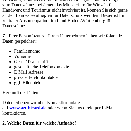
zum Datenschutz, bei denen das Ministerium für Wirtschaft,
Handwerk und Tourismus nicht involviert ist, können Sie sich gerne
an den Landesbeauftragten für Datenschutz wenden. Dieser ist Ihr
zentraler Ansprechpartner im Land Baden-Württemberg für
Datenschutz.
Zu Ihrer Person bzw. zu Ihrem Unternehmen haben wir folgende
Daten gespeichert:
Familienname
Vorname
Geschäftsanschrift
geschäftliche Telefonkontakte
E-Mail-Adresse
private Telefonkontakte
ggf. Bilddateien
Herkunft der Daten
Daten erheben wir über Kontaktformulare
auf
www.azubicard.de
oder wenn Sie uns direkt per E-Mail
kontaktieren.
2. Welche Daten für welche Aufgabe?