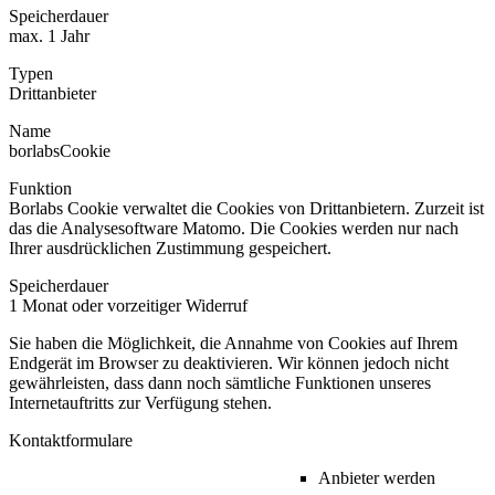
Speicherdauer
max. 1 Jahr
Typen
Drittanbieter
Name
borlabsCookie
Funktion
Borlabs Cookie verwaltet die Cookies von Drittanbietern. Zurzeit ist
das die Analysesoftware Matomo. Die Cookies werden nur nach
Ihrer ausdrücklichen Zustimmung gespeichert.
Speicherdauer
1 Monat oder vorzeitiger Widerruf
Sie haben die Möglichkeit, die Annahme von Cookies auf Ihrem
Endgerät im Browser zu deaktivieren. Wir können jedoch nicht
gewährleisten, dass dann noch sämtliche Funktionen unseres
Internetauftritts zur Verfügung stehen.
Kontaktformulare
Anbieter werden