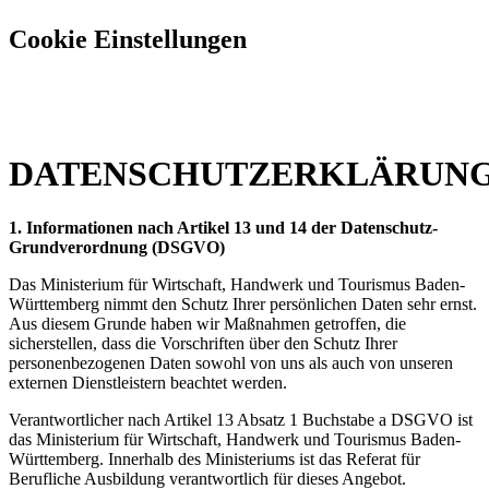
Cookie Einstellungen
DATENSCHUTZERKLÄRUN
1. Informationen nach Artikel 13 und 14 der Datenschutz-
Grundverordnung (DSGVO)
Das Ministerium für Wirtschaft, Handwerk und Tourismus Baden-
Württemberg nimmt den Schutz Ihrer persönlichen Daten sehr ernst.
Aus diesem Grunde haben wir Maßnahmen getroffen, die
sicherstellen, dass die Vorschriften über den Schutz Ihrer
personenbezogenen Daten sowohl von uns als auch von unseren
externen Dienstleistern beachtet werden.
Verantwortlicher nach Artikel 13 Absatz 1 Buchstabe a DSGVO ist
das Ministerium für Wirtschaft, Handwerk und Tourismus Baden-
Württemberg. Innerhalb des Ministeriums ist das Referat für
Berufliche Ausbildung verantwortlich für dieses Angebot.