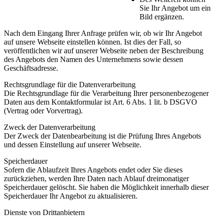
Sie Ihr Angebot um ein
Bild ergänzen.
Nach dem Eingang Ihrer Anfrage prüfen wir, ob wir Ihr Angebot
auf unsere Webseite einstellen können. Ist dies der Fall, so
veröffentlichen wir auf unserer Webseite neben der Beschreibung
des Angebots den Namen des Unternehmens sowie dessen
Geschäftsadresse.
Rechtsgrundlage für die Datenverarbeitung
Die Rechtsgrundlage für die Verarbeitung Ihrer personenbezogener
Daten aus dem Kontaktformular ist Art. 6 Abs. 1 lit. b DSGVO
(Vertrag oder Vorvertrag).
Zweck der Datenverarbeitung
Der Zweck der Datenbearbeitung ist die Prüfung Ihres Angebots
und dessen Einstellung auf unserer Webseite.
Speicherdauer
Sofern die Ablaufzeit Ihres Angebots endet oder Sie dieses
zurückziehen, werden Ihre Daten nach Ablauf dreimonatiger
Speicherdauer gelöscht. Sie haben die Möglichkeit innerhalb dieser
Speicherdauer Ihr Angebot zu aktualisieren.
Dienste von Drittanbietern