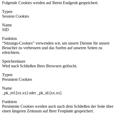
Folgende Cookies werden auf Ihrem Endgerät gespeichert:
Typen
Session Cookies
Name
SID
Funktion
“Sitzungs-Cookies” verwenden wir, um unsere Dienste für unsere
Besucher zu verbessern und das Surfen auf unseren Seiten zu
erleichtern.
Speicherdauer
Wird nach Schließen Ihres Browsers gelöscht.
Typen
Persistent Cookies
Name
_pk_ref.[xx.xx] oder _pk_id.[xx.xx]
Funktion
Persistente Cookies werden auch nach dem Schließen der Seite über
einen längeren Zeitraum auf Ihrer Festplatte gespeichert.