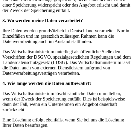
einer Speicherung widerspricht oder das Angebot erlischt und damit
der Zweck der Speicherung entfällt.
3. Wo werden meine Daten verarbeitet?
Ihre Daten werden grundsätzlich in Deutschland verarbeitet. Nur in
Einzelfällen und im gesetzlich zulässigen Rahmen kann die
Datenverarbeitung auch im Ausland stattfinden.
Das Wirtschaftsministerium unterliegt als öffentliche Stelle den
Vorschriften der DSGVO, spezialgesetzlichen Regelungen und dem
Landesdatenschutzgesetz (LDSG). Das Wirtschaftsministerium lässt
die Daten auch von externen Dienstleistern aufgrund von
Datenverarbeitungsverträgen verarbeiten.
4. Wie lange werden die Daten aufbewahrt?
Das Wirtschaftsministerium löscht sämtliche Daten unmittelbar,
wenn der Zweck der Speicherung entfällt. Dies ist beispielsweise
dann der Fall, wenn ein Unternehmen ein Angebot dauerhaft
zurückzieht.
Eine Löschung erfolgt ebenfalls, wenn Sie bei uns die Löschung
Ihrer Daten beauftragen.