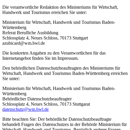
Die verantwortliche Redaktion des Ministeriums für Wirtschaft,
Handwerk und Tourismus erreichen Sie unter:
Ministerium für Wirtschaft, Handwerk und Tourismus Baden-
Württemberg
Referat Berufliche Ausbildung
Schlossplatz 4, Neues Schloss, 70173 Stuttgart
azubicard@wm.bwl.de
Die konkreten Angaben zu den Verantwortlichen für das
Internetangebot finden Sie im Impressum.
Den behördlichen Datenschutzbeauftragten des Ministeriums für
Wirtschaft, Handwerk und Tourismus Baden-Württemberg erreichen
Sie unter:
Ministerium für Wirtschaft, Handwerk und Tourismus Baden-
Württemberg
Behördlicher Datenschutzbeauftragter
Schlossplatz 4, Neues Schloss, 70173 Stuttgarat
datenschutz@wm.bwl.de
Bitte beachten Sie: Der behördliche Datenschutzbeauftragte
behandelt Fragen des Datenschutzes in der Behörde Ministerium für
Wirtschaft, Handwerk und Tourismus. Bezüglich anderer Fragen