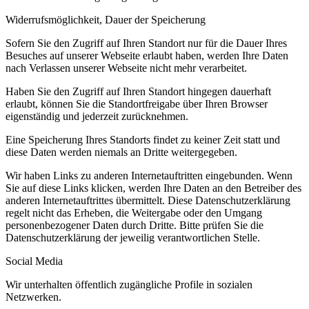
Widerrufsmöglichkeit, Dauer der Speicherung
Sofern Sie den Zugriff auf Ihren Standort nur für die Dauer Ihres
Besuches auf unserer Webseite erlaubt haben, werden Ihre Daten
nach Verlassen unserer Webseite nicht mehr verarbeitet.
Haben Sie den Zugriff auf Ihren Standort hingegen dauerhaft
erlaubt, können Sie die Standortfreigabe über Ihren Browser
eigenständig und jederzeit zurücknehmen.
Eine Speicherung Ihres Standorts findet zu keiner Zeit statt und
diese Daten werden niemals an Dritte weitergegeben.
Wir haben Links zu anderen Internetauftritten eingebunden. Wenn
Sie auf diese Links klicken, werden Ihre Daten an den Betreiber des
anderen Internetauftrittes übermittelt. Diese Datenschutzerklärung
regelt nicht das Erheben, die Weitergabe oder den Umgang
personenbezogener Daten durch Dritte. Bitte prüfen Sie die
Datenschutzerklärung der jeweilig verantwortlichen Stelle.
Social Media
Wir unterhalten öffentlich zugängliche Profile in sozialen
Netzwerken.