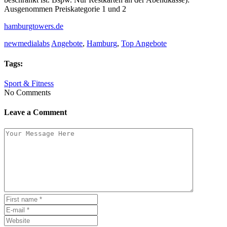
Ausgenommen Preiskategorie 1 und 2
hamburgtowers.de
newmedialabs
Angebote
,
Hamburg
,
Top Angebote
Tags:
Sport & Fitness
No Comments
Leave a Comment