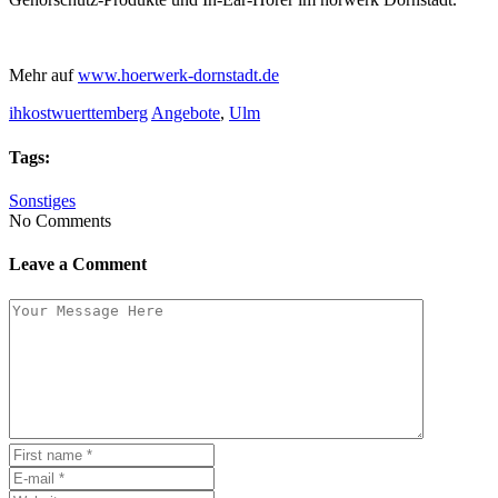
Mehr auf
www.hoerwerk-dornstadt.de
ihkostwuerttemberg
Angebote
,
Ulm
Tags:
Sonstiges
No Comments
Leave a Comment