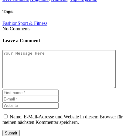
Tags:
Fashion
Sport & Fitness
No Comments
Leave a Comment
Name, E-Mail-Adresse und Website in diesem Browser für
meinen nächsten Kommentar speichern.