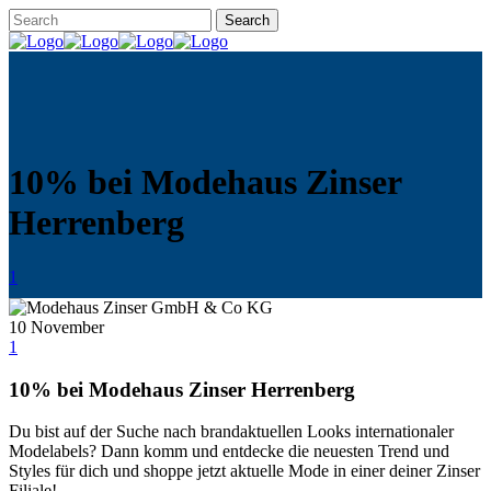
10% bei Modehaus Zinser
Herrenberg
1
10
November
1
10% bei Modehaus Zinser Herrenberg
Du bist auf der Suche nach brandaktuellen Looks internationaler
Modelabels? Dann komm und entdecke die neuesten Trend und
Styles für dich und shoppe jetzt aktuelle Mode in einer deiner Zinser
Filiale!