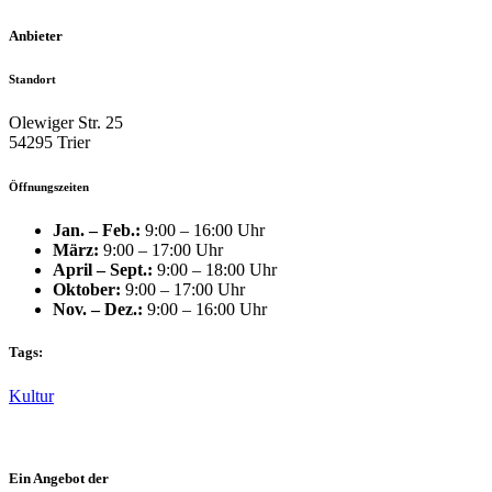
Anbieter
Standort
Olewiger Str. 25
54295 Trier
Öffnungszeiten
Jan. – Feb.:
9:00 – 16:00 Uhr
März:
9:00 – 17:00 Uhr
April – Sept.:
9:00 – 18:00 Uhr
Oktober:
9:00 – 17:00 Uhr
Nov. – Dez.:
9:00 – 16:00 Uhr
Tags:
Kultur
Ein Angebot der