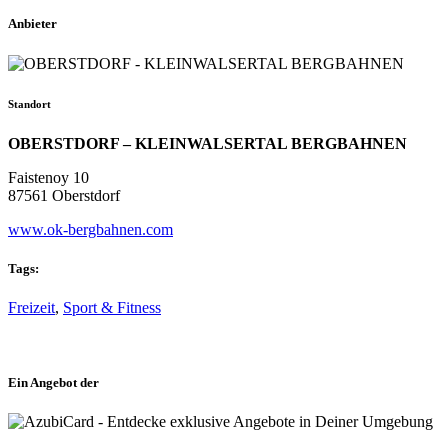
Anbieter
Standort
OBERSTDORF – KLEINWALSERTAL BERGBAHNEN
Faistenoy 10
87561 Oberstdorf
www.ok-bergbahnen.com
Tags:
Freizeit
,
Sport & Fitness
Ein Angebot der