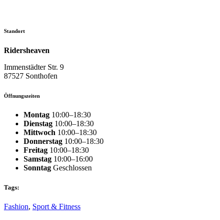
Standort
Ridersheaven
Immenstädter Str. 9
87527 Sonthofen
Öffnungszeiten
Montag
10:00–18:30
Dienstag
10:00–18:30
Mittwoch
10:00–18:30
Donnerstag
10:00–18:30
Freitag
10:00–18:30
Samstag
10:00–16:00
Sonntag
Geschlossen
Tags:
Fashion
,
Sport & Fitness