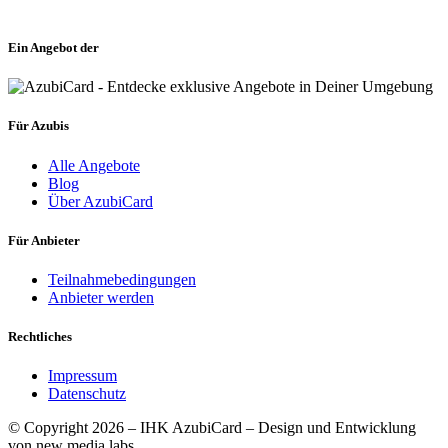
Ein Angebot der
Für Azubis
Alle Angebote
Blog
Über AzubiCard
Für Anbieter
Teilnahmebedingungen
Anbieter werden
Rechtliches
Impressum
Datenschutz
© Copyright 2026 – IHK AzubiCard – Design und Entwicklung
von new media labs