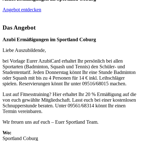
Angebot entdecken
Das Angebot
Azubi Ermäßigungen im Sportland Coburg
Liebe Auszubildende,
bei Vorlage Eurer AzubiCard erhaltet Ihr persönlich bei allen
Sportarten (Badminton, Squash und Tennis) den Schüler- und
Studententarif. Jeden Donnerstag könnt Ihr eine Stunde Badminton
oder Squash mit bis zu 4 Personen für 14 € inkl. Leihschläger
spielen. Reservierungen könnt Ihr unter 09516/68015 machen.
Lust auf Fitnesstraining? Hier erhaltet Ihr 20 % Ermäßigung auf die
von euch gewählte Mitgliedschaft. Lasst euch bei einer kostenlosen
Schnupperstunde beraten. Unter 09561/68314 könnt Ihr einen
Termin vereinbaren.
Wir freuen uns auf euch – Euer Sportland Team.
Wo:
Sportland Coburg