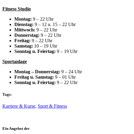
Fitness Studio
Montag:
9 – 22 Uhr
Dienstag:
9 – 12 u. 15 – 22 Uhr
Mittwoch:
9 – 22 Uhr
Donnerstag:
9 – 22 Uhr
Freitag:
9 – 22 Uhr
Samstag:
10 – 19 Uhr
Sonntag u. Feiertag:
9 – 19 Uhr
Sportanlage
Montag – Donnerstag:
9 – 24 Uhr
Freitag u. Samstag:
9 – 01 Uhr
Sonntag u. Feiertag:
9 – 22 Uhr
Tags:
Karriere & Kurse
,
Sport & Fitness
Ein Angebot der