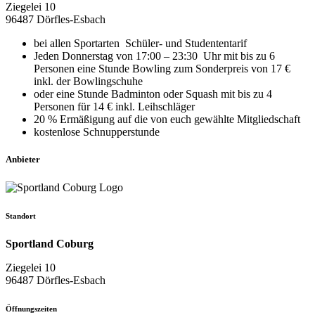
Ziegelei 10
96487 Dörfles-Esbach
bei allen Sportarten Schüler- und Studententarif
Jeden Donnerstag von 17:00 – 23:30 Uhr mit bis zu 6
Personen eine Stunde Bowling zum Sonderpreis von 17 €
inkl. der Bowlingschuhe
oder eine Stunde Badminton oder Squash mit bis zu 4
Personen für 14 € inkl. Leihschläger
20 % Ermäßigung auf die von euch gewählte Mitgliedschaft
kostenlose Schnupperstunde
Anbieter
Standort
Sportland Coburg
Ziegelei 10
96487 Dörfles-Esbach
Öffnungszeiten