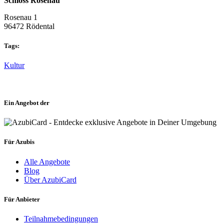
Schloss Rosenau
Rosenau 1
96472 Rödental
Tags:
Kultur
Ein Angebot der
Für Azubis
Alle Angebote
Blog
Über AzubiCard
Für Anbieter
Teilnahmebedingungen