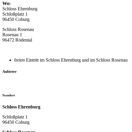
Wo:
Schloss Ehrenburg
Schloßplatz 1
96450 Coburg
Schloss Rosenau
Rosenau 1
96472 Rödental
freien Eintritt im Schloss Ehrenburg und im Schloss Rosenau
Anbieter
Standort
Schloss Ehrenburg
Schloßplatz 1
96450 Coburg