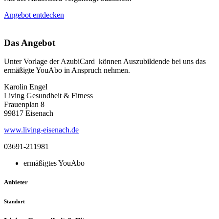
Angebot entdecken
Das Angebot
Unter Vorlage der AzubiCard können Auszubildende bei uns das
ermäßigte YouAbo in Anspruch nehmen.
Karolin Engel
Living Gesundheit & Fitness
Frauenplan 8
99817 Eisenach
www.living-eisenach.de
03691-211981
ermäßigtes YouAbo
Anbieter
Standort