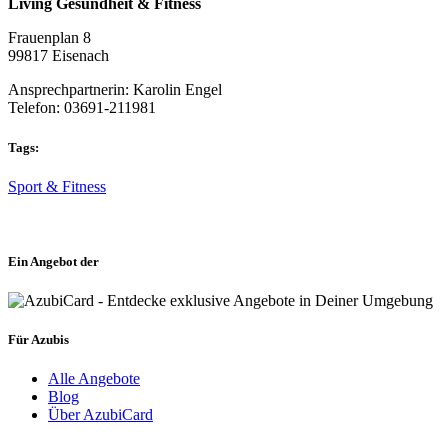
Living Gesundheit & Fitness
Frauenplan 8
99817 Eisenach
Ansprechpartnerin: Karolin Engel
Telefon: 03691-211981
Tags:
Sport & Fitness
Ein Angebot der
Für Azubis
Alle Angebote
Blog
Über AzubiCard