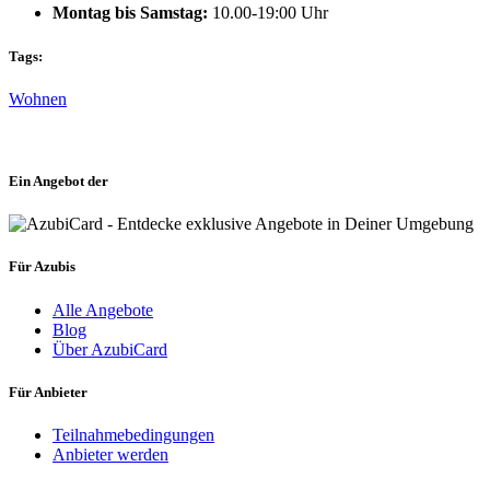
Montag bis Samstag:
10.00-19:00 Uhr
Tags:
Wohnen
Ein Angebot der
Für Azubis
Alle Angebote
Blog
Über AzubiCard
Für Anbieter
Teilnahmebedingungen
Anbieter werden