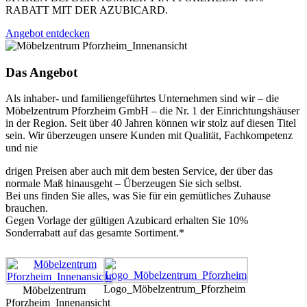
RABATT MIT DER AZUBICARD.
Angebot entdecken
Das Angebot
Als inhaber- und familiengeführtes Unternehmen sind wir – die
Möbelzentrum Pforzheim GmbH – die Nr. 1 der Einrichtungshäuser
in der Region. Seit über 40 Jahren können wir stolz auf diesen Titel
sein. Wir überzeugen unsere Kunden mit Qualität, Fachkompetenz
und nie
drigen Preisen aber auch mit dem besten Service, der über das
normale Maß hinausgeht – Überzeugen Sie sich selbst.
Bei uns finden Sie alles, was Sie für ein gemütliches Zuhause
brauchen.
Gegen Vorlage der gültigen Azubicard erhalten Sie 10%
Sonderrabatt auf das gesamte Sortiment.*
Logo_Möbelzentrum_Pforzheim
Möbelzentrum
Pforzheim_Innenansicht