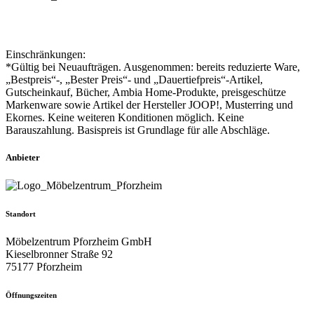
Einschränkungen:
*Gültig bei Neuaufträgen. Ausgenommen: bereits reduzierte Ware,
„Bestpreis“-, „Bester Preis“- und „Dauertiefpreis“-Artikel,
Gutscheinkauf, Bücher, Ambia Home-Produkte, preisgeschütze
Markenware sowie Artikel der Hersteller JOOP!, Musterring und
Ekornes. Keine weiteren Konditionen möglich. Keine
Barauszahlung. Basispreis ist Grundlage für alle Abschläge.
Anbieter
Standort
Möbelzentrum Pforzheim GmbH
Kieselbronner Straße 92
75177 Pforzheim
Öffnungszeiten