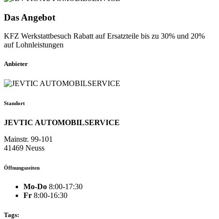
Das Angebot
KFZ Werkstattbesuch Rabatt auf Ersatzteile bis zu 30% und 20%
auf Lohnleistungen
Anbieter
Standort
JEVTIC AUTOMOBILSERVICE
Mainstr. 99-101
41469 Neuss
Öffnungszeiten
Mo-Do
8:00-17:30
Fr
8:00-16:30
Tags: