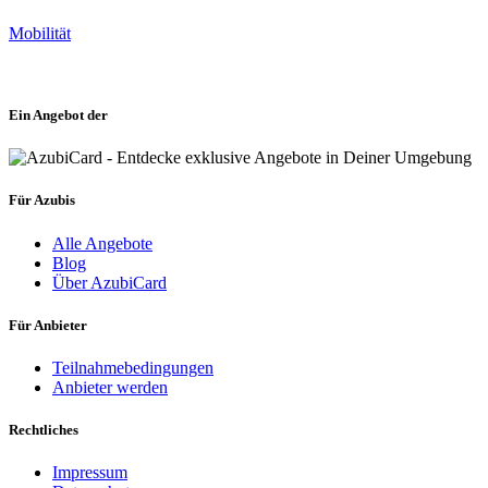
Mobilität
Ein Angebot der
Für Azubis
Alle Angebote
Blog
Über AzubiCard
Für Anbieter
Teilnahmebedingungen
Anbieter werden
Rechtliches
Impressum