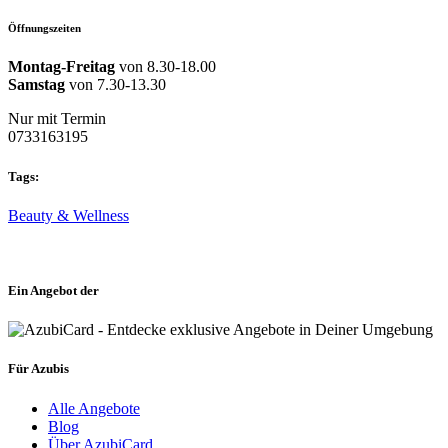
Öffnungszeiten
Montag-Freitag
von 8.30-18.00
Samstag
von 7.30-13.30
Nur mit Termin
0733163195
Tags:
Beauty & Wellness
Ein Angebot der
Für Azubis
Alle Angebote
Blog
Über AzubiCard