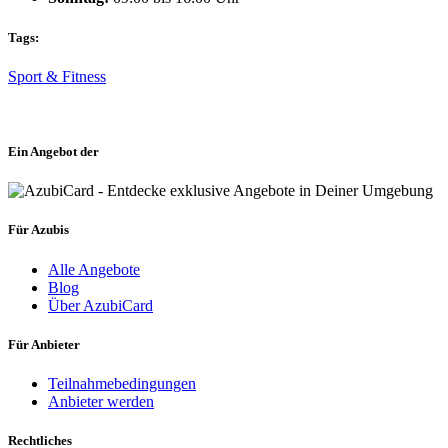
Tags:
Sport & Fitness
Ein Angebot der
Für Azubis
Alle Angebote
Blog
Über AzubiCard
Für Anbieter
Teilnahmebedingungen
Anbieter werden
Rechtliches