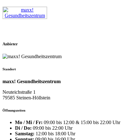
Anbieter
Standort
maxx! Gesundheitszentrum
Neuteichstraße 1
79585 Steinen-Höllstein
Öffnungszeiten
Mo / Mi / Fr:
09:00 bis 12:00 & 15:00 bis 22:00 Uhr
Di / Do:
09:00 bis 22:00 Uhr
Samstag:
12:00 bis 18:00 Uhr
Sonntag:
09:00 bis 16:00 Uhr