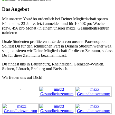
Das Angebot
Mit unserem YouAbo ordentlich bei Deiner Mitgliedschaft sparen.
Für alle bis 23 Jahre. Jetzt anmelden und für 10,50€ pro Woche
(bzw. 45€ pro Monat) in einem unserer maxx! Gesundheitszentren
trainieren.
Duale Studenten profitieren außerdem von unserer Pausenoption.
Solltest Du für den schulischen Part in Deinem Studium weiter weg
sein, pausieren wir Deine Mitgliedschaft für diesen Zeitraum, sodass
Du für diese Zeit nichts bezahlen musst.
Du findest uns in Laufenburg, Rheinfelden, Grenzach-Wyhlen,
Steinen, Lörrach, Freiburg und Breisach.
Wir freuen uns auf Dich!