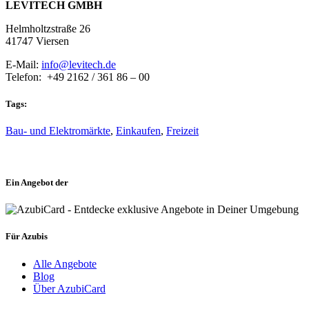
LEVITECH GMBH
Helmholtzstraße 26
41747 Viersen
E-Mail:
info@levitech.de
Telefon: +49 2162 / 361 86 – 00
Tags:
Bau- und Elektromärkte
,
Einkaufen
,
Freizeit
Ein Angebot der
Für Azubis
Alle Angebote
Blog
Über AzubiCard