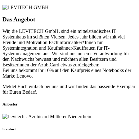
Das Angebot
Wir, die LEVITECH GmbH, sind ein mittelständisches IT-
Systemhaus im schönen Viersen. Jedes Jahr bilden wir mit viel
Freude und Motivation Fachinformatiker*Innen für
Systemintegration und Kaufmänner/Kauffrauen für IT-
Systemmanagement aus. Wir sind uns unserer Verantwortung für
den Nachwuchs bewusst und möchten allen Besitzern und
Besitzerinnen der AzubiCard etwas zurückgeben:
Bei uns bekommt ihr 10% auf den Kaufpreis eines Notebooks der
Marke Lenovo.
Meldet Euch einfach bei uns und wir finden das passende Exemplar
für Euren Bedarf.
Anbieter
Standort