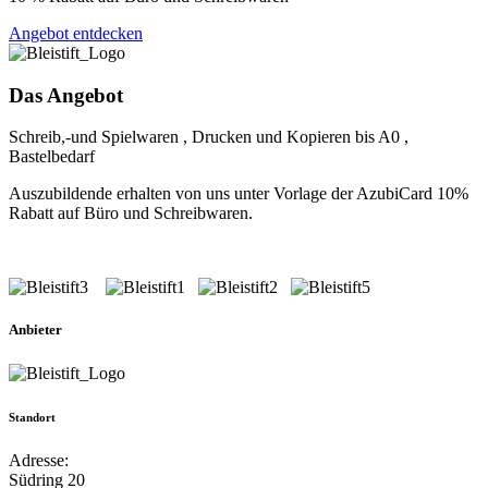
Angebot entdecken
Das Angebot
Schreib,-und Spielwaren , Drucken und Kopieren bis A0 ,
Bastelbedarf
Auszubildende erhalten von uns unter Vorlage der AzubiCard 10%
Rabatt auf Büro und Schreibwaren.
Anbieter
Standort
Adresse:
Südring 20