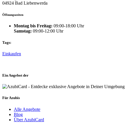
04924 Bad Liebenwerda
Öffnungszeiten
Montag bis Freitag:
09:00-18:00 Uhr
Samstag:
09:00-12:00 Uhr
Tags:
Einkaufen
Ein Angebot der
Für Azubis
Alle Angebote
Blog
Über AzubiCard