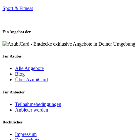
Sport & Fitness
Ein Angebot der
Für Azubis
Alle Angebote
Blog
Über AzubiCard
Für Anbieter
Teilnahmebedingungen
Anbieter werden
Rechtliches
Impressum
Datenschutz