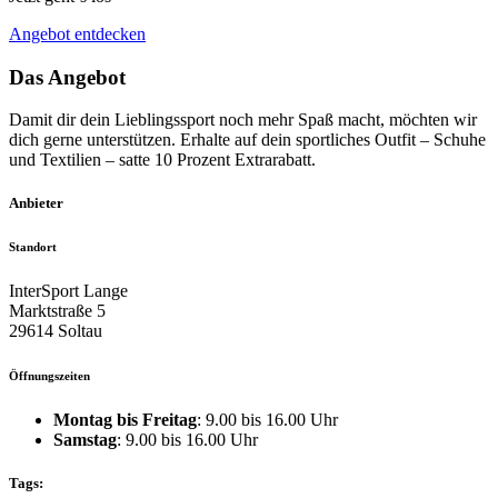
Angebot entdecken
Das Angebot
Damit dir dein Lieblingssport noch mehr Spaß macht, möchten wir
dich gerne unterstützen. Erhalte auf dein sportliches Outfit – Schuhe
und Textilien – satte 10 Prozent Extrarabatt.
Anbieter
Standort
InterSport Lange
Marktstraße 5
29614 Soltau
Öffnungszeiten
Montag bis Freitag
: 9.00 bis 16.00 Uhr
Samstag
: 9.00 bis 16.00 Uhr
Tags: