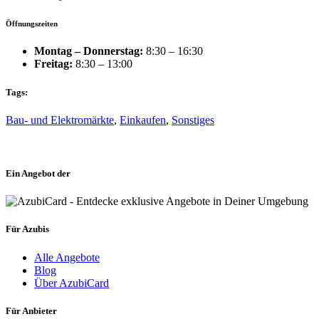
Öffnungszeiten
Montag – Donnerstag:
8:30 – 16:30
Freitag:
8:30 – 13:00
Tags:
Bau- und Elektromärkte
,
Einkaufen
,
Sonstiges
Ein Angebot der
Für Azubis
Alle Angebote
Blog
Über AzubiCard
Für Anbieter