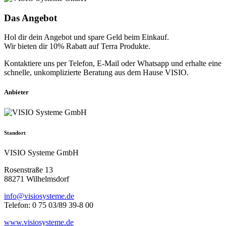
Das Angebot
Hol dir dein Angebot und spare Geld beim Einkauf.
Wir bieten dir 10% Rabatt auf Terra Produkte.
Kontaktiere uns per Telefon, E-Mail oder Whatsapp und erhalte eine
schnelle, unkomplizierte Beratung aus dem Hause VISIO.
Anbieter
Standort
VISIO Systeme GmbH
Rosenstraße 13
88271 Wilhelmsdorf
info@visiosysteme.de
Telefon: 0 75 03/89 39-8 00
www.visiosysteme.de