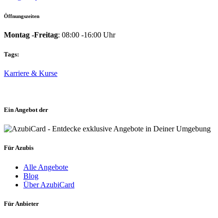
Öffnungszeiten
Montag -Freitag
: 08:00 -16:00 Uhr
Tags:
Karriere & Kurse
Ein Angebot der
Für Azubis
Alle Angebote
Blog
Über AzubiCard
Für Anbieter