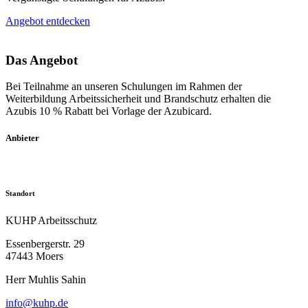
Angebot entdecken
Das Angebot
Bei Teilnahme an unseren Schulungen im Rahmen der
Weiterbildung Arbeitssicherheit und Brandschutz erhalten die
Azubis 10 % Rabatt bei Vorlage der Azubicard.
Anbieter
Standort
KUHP Arbeitsschutz
Essenbergerstr. 29
47443 Moers
Herr Muhlis Sahin
info@kuhp.de