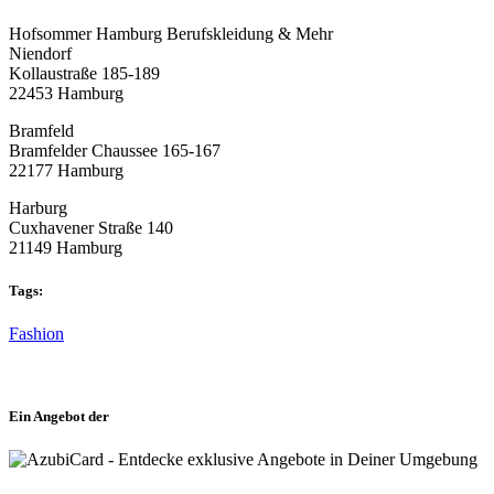
Hofsommer Hamburg Berufskleidung & Mehr
Niendorf
Kollaustraße 185-189
22453 Hamburg
Bramfeld
Bramfelder Chaussee 165-167
22177 Hamburg
Harburg
Cuxhavener Straße 140
21149 Hamburg
Tags:
Fashion
Ein Angebot der