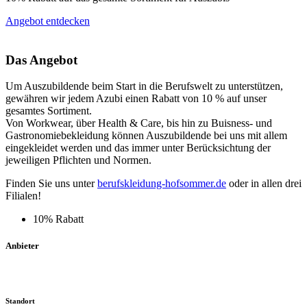
Angebot entdecken
Das Angebot
Um Auszubildende beim Start in die Berufswelt zu unterstützen,
gewähren wir jedem Azubi einen Rabatt von 10 % auf unser
gesamtes Sortiment.
Von Workwear, über Health & Care, bis hin zu Buisness- und
Gastronomiebekleidung können Auszubildende bei uns mit allem
eingekleidet werden und das immer unter Berücksichtung der
jeweiligen Pflichten und Normen.
Finden Sie uns unter
berufskleidung-hofsommer.de
oder in allen drei
Filialen!
10% Rabatt
Anbieter
Standort