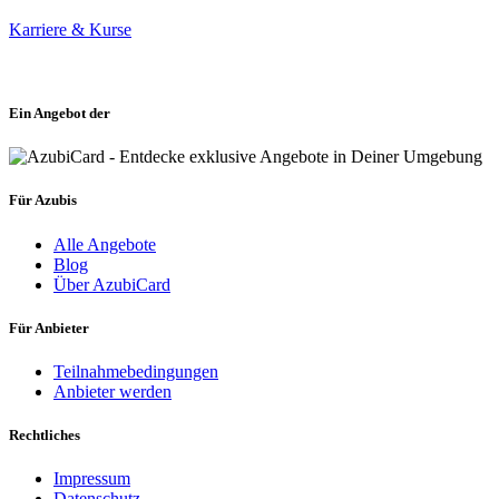
Karriere & Kurse
Ein Angebot der
Für Azubis
Alle Angebote
Blog
Über AzubiCard
Für Anbieter
Teilnahmebedingungen
Anbieter werden
Rechtliches
Impressum
Datenschutz