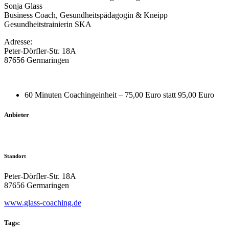
Sonja Glass
Business Coach, Gesundheitspädagogin & Kneipp
Gesundheitstrainierin SKA
Adresse:
Peter-Dörfler-Str. 18A
87656 Germaringen
60 Minuten Coachingeinheit – 75,00 Euro statt 95,00 Euro
Anbieter
Standort
Peter-Dörfler-Str. 18A
87656 Germaringen
www.glass-coaching.de
Tags: