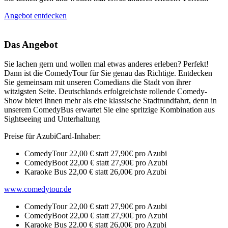
Angebot entdecken
Das Angebot
Sie lachen gern und wollen mal etwas anderes erleben? Perfekt!
Dann ist die ComedyTour für Sie genau das Richtige. Entdecken
Sie gemeinsam mit unseren Comedians die Stadt von ihrer
witzigsten Seite. Deutschlands erfolgreichste rollende Comedy-
Show bietet Ihnen mehr als eine klassische Stadtrundfahrt, denn in
unserem ComedyBus erwartet Sie eine spritzige Kombination aus
Sightseeing und Unterhaltung
Preise für AzubiCard-Inhaber:
ComedyTour 22,00 € statt 27,90€ pro Azubi
ComedyBoot 22,00 € statt 27,90€ pro Azubi
Karaoke Bus 22,00 € statt 26,00€ pro Azubi
www.comedytour.de
ComedyTour 22,00 € statt 27,90€ pro Azubi
ComedyBoot 22,00 € statt 27,90€ pro Azubi
Karaoke Bus 22,00 € statt 26,00€ pro Azubi