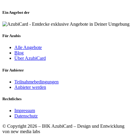
Ein Angebot der
Für Azubis
Alle Angebote
Blog
Über AzubiCard
Für Anbieter
Teilnahmebedingungen
Anbieter werden
Rechtliches
Impressum
Datenschutz
© Copyright 2026 – IHK AzubiCard – Design und Entwicklung
von new media labs