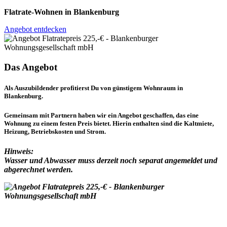
Flatrate-Wohnen in Blankenburg
Angebot entdecken
Das Angebot
Als Auszubildender profitierst Du von günstigem Wohnraum in
Blankenburg.
Gemeinsam mit Partnern haben wir ein Angebot geschaffen, das eine
Wohnung zu einem festen Preis bietet. Hierin enthalten sind die Kaltmiete,
Heizung, Betriebskosten und Strom.
Hinweis:
Wasser und Abwasser muss derzeit noch separat angemeldet und
abgerechnet werden.