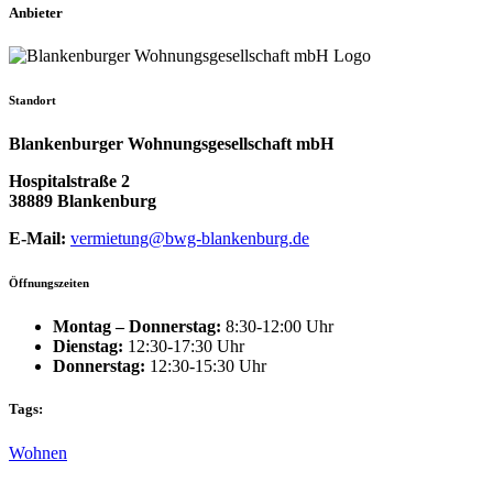
Anbieter
Standort
Blankenburger Wohnungsgesellschaft mbH
Hospitalstraße 2
38889 Blankenburg
E-Mail:
vermietung@bwg-blankenburg.de
Öffnungszeiten
Montag – Donnerstag:
8:30-12:00 Uhr
Dienstag:
12:30-17:30 Uhr
Donnerstag:
12:30-15:30 Uhr
Tags:
Wohnen