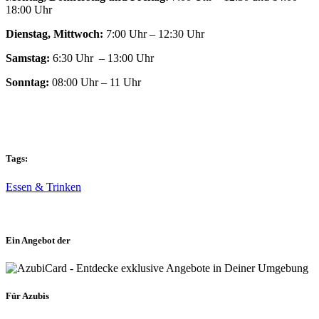
18:00 Uhr
Dienstag, Mittwoch:
7:00 Uhr – 12:30 Uhr
Samstag:
6:30 Uhr – 13:00 Uhr
Sonntag:
08:00 Uhr – 11 Uhr
Tags:
Essen & Trinken
Ein Angebot der
Für Azubis