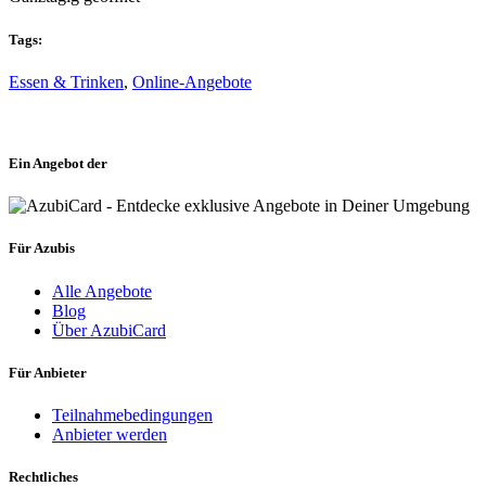
Tags:
Essen & Trinken
,
Online-Angebote
Ein Angebot der
Für Azubis
Alle Angebote
Blog
Über AzubiCard
Für Anbieter
Teilnahmebedingungen
Anbieter werden
Rechtliches