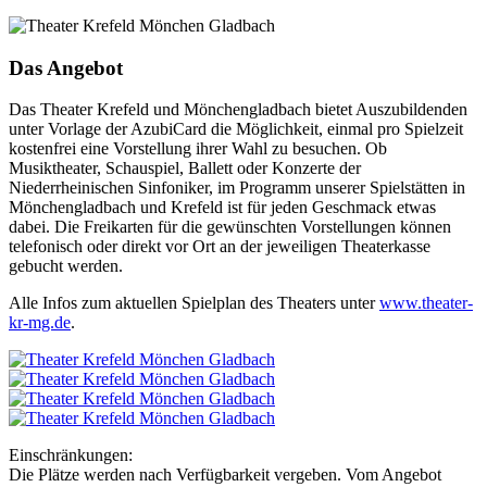
Das Angebot
Das Theater Krefeld und Mönchengladbach bietet Auszubildenden
unter Vorlage der AzubiCard die Möglichkeit, einmal pro Spielzeit
kostenfrei eine Vorstellung ihrer Wahl zu besuchen. Ob
Musiktheater, Schauspiel, Ballett oder Konzerte der
Niederrheinischen Sinfoniker, im Programm unserer Spielstätten in
Mönchengladbach und Krefeld ist für jeden Geschmack etwas
dabei. Die Freikarten für die gewünschten Vorstellungen können
telefonisch oder direkt vor Ort an der jeweiligen Theaterkasse
gebucht werden.
Alle Infos zum aktuellen Spielplan des Theaters unter
www.theater-
kr-mg.de
.
Einschränkungen:
Die Plätze werden nach Verfügbarkeit vergeben. Vom Angebot