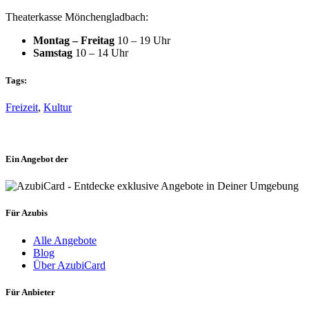
Theaterkasse Mönchengladbach:
Montag – Freitag
10 – 19 Uhr
Samstag
10 – 14 Uhr
Tags:
Freizeit
,
Kultur
Ein Angebot der
Für Azubis
Alle Angebote
Blog
Über AzubiCard
Für Anbieter