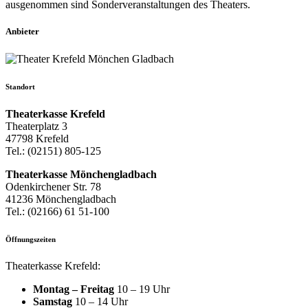
ausgenommen sind Sonderveranstaltungen des Theaters.
Anbieter
Standort
Theaterkasse Krefeld
Theaterplatz 3
47798 Krefeld
Tel.: (02151) 805-125
Theaterkasse Mönchengladbach
Odenkirchener Str. 78
41236 Mönchengladbach
Tel.: (02166) 61 51-100
Öffnungszeiten
Theaterkasse Krefeld:
Montag – Freitag
10 – 19 Uhr
Samstag
10 – 14 Uhr