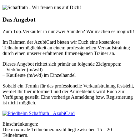
Das Angebot
Zum Top-Verkäufer in nur zwei Stunden? Wir machen es möglich!
Im Rahmen der AzubiCard bieten wir Euch eine kostenlose
Teilnahmemöglichkeit an einem professionellen Verkaufstraining
durch einen unserer erfahrenen firmeneigenen Trainer an.
Dieses Angebot richtet sich primär an folgende Zielgruppen:
– Verkäufer (m/w/d)
– Kaufleute (m/w/d) im Einzelhandel
Sobald ein Termin für das professionelle Verkaufstraining feststeht,
werdet Ihr hier informiert und der Anmeldelink wird Euch zur
Verfügung gestellt. Eine vorherige Anmeldung bzw. Registrierung
ist nicht möglich.
Einschränkungen:
Die maximale Teilnehmeranzahl liegt zwischen 15 – 20
Teilnehmern.