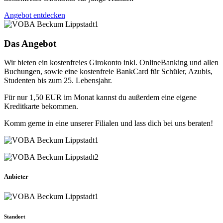
Angebot entdecken
Das Angebot
Wir bieten ein kostenfreies Girokonto inkl. OnlineBanking und allen
Buchungen, sowie eine kostenfreie BankCard für Schüler, Azubis,
Studenten bis zum 25. Lebensjahr.
Für nur 1,50 EUR im Monat kannst du außerdem eine eigene
Kreditkarte bekommen.
Komm gerne in eine unserer Filialen und lass dich bei uns beraten!
Anbieter
Standort