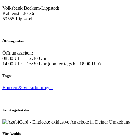
Volksbank Beckum-Lippstadt
Kahlenstr. 30-36
59555 Lippstadt
Öffnungszeiten
Öffnungszeiten:
08:30 Uhr – 12:30 Uhr
14:00 Uhr – 16:30 Uhr (donnerstags bis 18:00 Uhr)
Tags:
Banken & Versicherungen
Ein Angebot der
Für Azubis