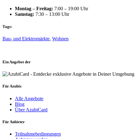
Montag – Freitag:
7:00 – 19:00 Uhr
Samstag:
7:30 – 13:00 Uhr
Tags:
Bau- und Elektromärkte
,
Wohnen
Ein Angebot der
Für Azubis
Alle Angebote
Blog
Über AzubiCard
Für Anbieter
Teilnahmebedingungen