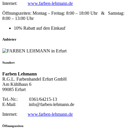
Internet:
www.farben-lehmann.de
Öffnungszeiten: Montag – Freitag: 8:00 – 18:00 Uhr & Samstag:
8:00 – 13:00 Uhr
10% Rabatt auf den Einkauf
Anbieter
Standort
Farben Lehmann
R.G.L. Farbenhandel Erfurt GmbH
Am Kühlhaus 6
99085 Erfurt
Tel.-Nr.: 0361/64215-13
E-Mail: info@farben-lehmann.de
Internet:
www.farben-lehmann.de
Öffnungszeiten